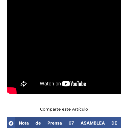
Comparte este Artículo
Nota de Prensa 67 ASAMBLEA DE FE