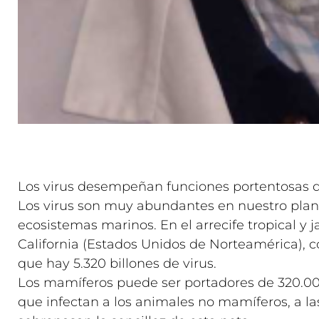
Los virus desempeñan funciones portentosas 
Los virus son muy abundantes en nuestro plan
ecosistemas marinos. En el arrecife tropical y 
California (Estados Unidos de Norteamérica), c
que hay 5.320 billones de virus.
Los mamíferos puede ser portadores de 320.000
que infectan a los animales no mamíferos, a las 