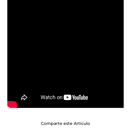
Comparte este Artículo