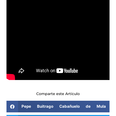
Comparte este Artículo
Pepe Buitrago Cabañuelo de Mula