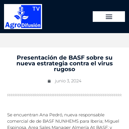
Presentación de BASF sobre su
nueva estrategia contra el virus
rugoso
junio 3, 2024
Se encuentran Ana Pedró, nueva responsable
comercial de de BASF NUNHEMS para Iberia; Miguel
Espinosa, Area Sales Manager Almería At BASF; y