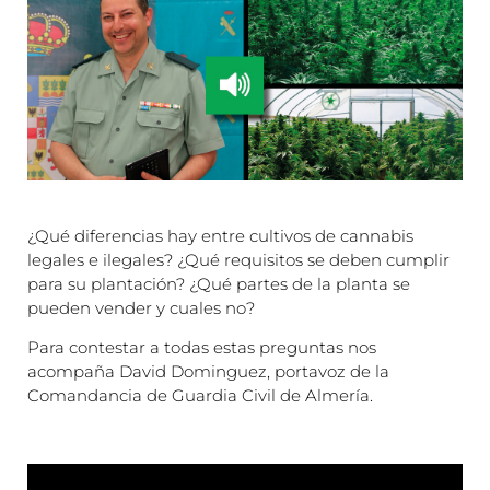
¿Qué diferencias hay entre cultivos de cannabis
legales e ilegales? ¿Qué requisitos se deben cumplir
para su plantación? ¿Qué partes de la planta se
pueden vender y cuales no?
Para contestar a todas estas preguntas nos
acompaña David Dominguez, portavoz de la
Comandancia de Guardia Civil de Almería.