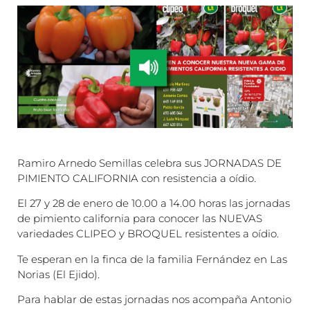
Ramiro Arnedo Semillas celebra sus JORNADAS DE
PIMIENTO CALIFORNIA con resistencia a oídio.
El 27 y 28 de enero de 10.00 a 14.00 horas las jornadas
de pimiento california para conocer las NUEVAS
variedades CLIPEO y BROQUEL resistentes a oídio.
Te esperan en la finca de la familia Fernández en Las
Norias (El Ejido).
Para hablar de estas jornadas nos acompaña Antonio