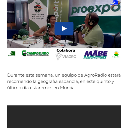
Durante esta semana, un equipo de AgroRadio estará
recorriendo la geografía española, en este quinto y
último día estaremos en Murcia.