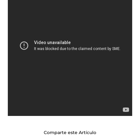
Comparte este Artículo