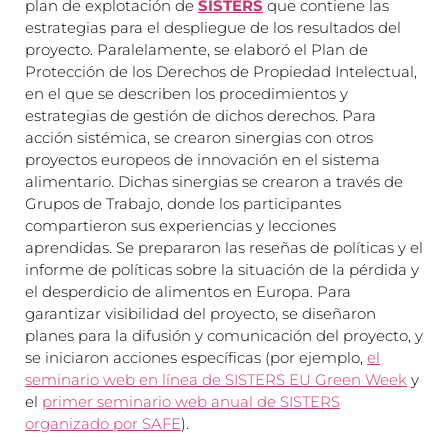
plan de explotación de
SISTERS
que contiene las
estrategias para el despliegue de los resultados del
proyecto. Paralelamente, se elaboró ​​el Plan de
Protección de los Derechos de Propiedad Intelectual,
en el que se describen los procedimientos y
estrategias de gestión de dichos derechos. Para
acción sistémica, se crearon sinergias con otros
proyectos europeos de innovación en el sistema
alimentario. Dichas sinergias se crearon a través de
Grupos de Trabajo, donde los participantes
compartieron sus experiencias y lecciones
aprendidas. Se prepararon las reseñas de políticas y el
informe de políticas sobre la situación de la pérdida y
el desperdicio de alimentos en Europa. Para
garantizar visibilidad del proyecto, se diseñaron
planes para la difusión y comunicación del proyecto, y
se iniciaron acciones específicas (por ejemplo,
el
seminario web en línea de SISTERS EU Green Week
y
el
primer seminario web anual de SISTERS
organizado por SAFE
).