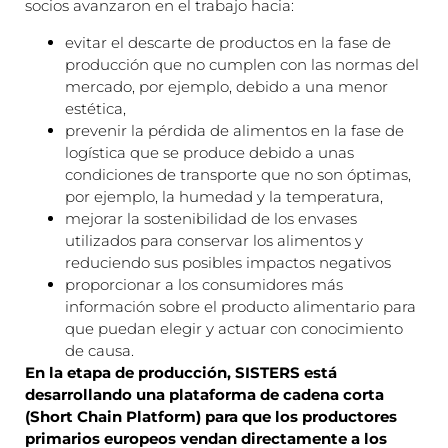
socios avanzaron en el trabajo hacia:
evitar el descarte de productos en la fase de
producción que no cumplen con las normas del
mercado, por ejemplo, debido a una menor
estética,
prevenir la pérdida de alimentos en la fase de
logística que se produce debido a unas
condiciones de transporte que no son óptimas,
por ejemplo, la humedad y la temperatura,
mejorar la sostenibilidad de los envases
utilizados para conservar los alimentos y
reduciendo sus posibles impactos negativos
proporcionar a los consumidores más
información sobre el producto alimentario para
que puedan elegir y actuar con conocimiento
de causa.
En la etapa de producción, SISTERS está
desarrollando una plataforma de cadena corta
(Short Chain Platform) para que los productores
primarios europeos vendan directamente a los