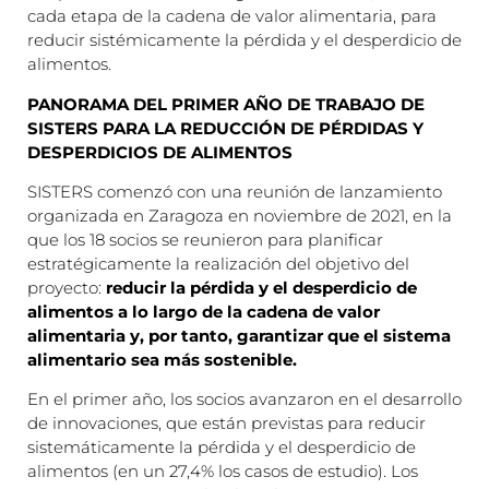
cada etapa de la cadena de valor alimentaria, para
reducir sistémicamente la pérdida y el desperdicio de
alimentos.
PANORAMA DEL PRIMER AÑO DE TRABAJO DE
SISTERS PARA LA REDUCCIÓN DE PÉRDIDAS Y
DESPERDICIOS DE ALIMENTOS
SISTERS comenzó con una reunión de lanzamiento
organizada en Zaragoza en noviembre de 2021, en la
que los 18 socios se reunieron para planificar
estratégicamente la realización del objetivo del
proyecto:
reducir la pérdida y el desperdicio de
alimentos a lo largo de la cadena de valor
alimentaria y, por tanto, garantizar que el sistema
alimentario sea más sostenible.
En el primer año, los socios avanzaron en el desarrollo
de innovaciones, que están previstas para reducir
sistemáticamente la pérdida y el desperdicio de
alimentos (en un 27,4% los casos de estudio). Los