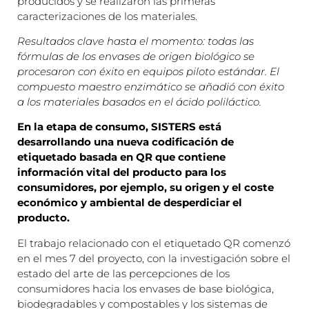
producidos y se realizaron las primeras
caracterizaciones de los materiales.
Resultados clave hasta el momento: todas las
fórmulas de los envases de origen biológico se
procesaron con éxito en equipos piloto estándar. El
compuesto maestro enzimático se añadió con éxito
a los materiales basados en el ácido poliláctico.
En la etapa de consumo, SISTERS está
desarrollando una nueva codificación de
etiquetado basada en QR que contiene
información vital del producto para los
consumidores, por ejemplo, su origen y el coste
económico y ambiental de desperdiciar el
producto.
El trabajo relacionado con el etiquetado QR comenzó
en el mes 7 del proyecto, con la investigación sobre el
estado del arte de las percepciones de los
consumidores hacia los envases de base biológica,
biodegradables y compostables y los sistemas de