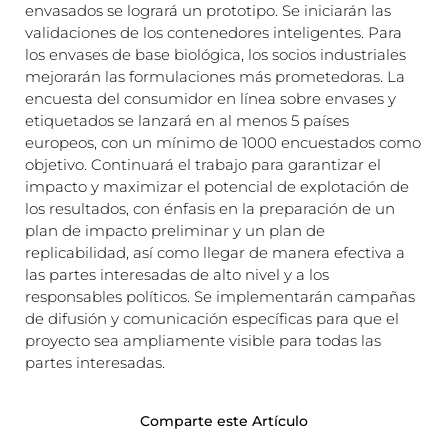
envasados ​​se logrará un prototipo. Se iniciarán las
validaciones de los contenedores inteligentes. Para
los envases de base biológica, los socios industriales
mejorarán las formulaciones más prometedoras. La
encuesta del consumidor en línea sobre envases y
etiquetados se lanzará en al menos 5 países
europeos, con un mínimo de 1000 encuestados como
objetivo. Continuará el trabajo para garantizar el
impacto y maximizar el potencial de explotación de
los resultados, con énfasis en la preparación de un
plan de impacto preliminar y un plan de
replicabilidad, así como llegar de manera efectiva a
las partes interesadas de alto nivel y a los
responsables políticos. Se implementarán campañas
de difusión y comunicación específicas para que el
proyecto sea ampliamente visible para todas las
partes interesadas.
Comparte este Artículo