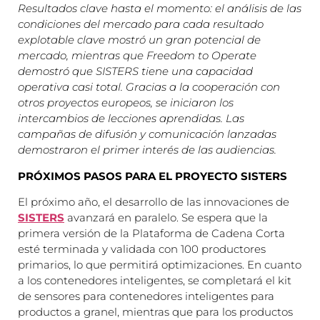
Resultados clave hasta el momento: el análisis de las
condiciones del mercado para cada resultado
explotable clave mostró un gran potencial de
mercado, mientras que Freedom to Operate
demostró que SISTERS tiene una capacidad
operativa casi total. Gracias a la cooperación con
otros proyectos europeos, se iniciaron los
intercambios de lecciones aprendidas. Las
campañas de difusión y comunicación lanzadas
demostraron el primer interés de las audiencias.
PRÓXIMOS PASOS PARA EL PROYECTO SISTERS
El próximo año, el desarrollo de las innovaciones de
SISTERS
avanzará en paralelo. Se espera que la
primera versión de la Plataforma de Cadena Corta
esté terminada y validada con 100 productores
primarios, lo que permitirá optimizaciones. En cuanto
a los contenedores inteligentes, se completará el kit
de sensores para contenedores inteligentes para
productos a granel, mientras que para los productos