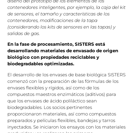
diseño del prototipo de los elementos de los
contenedores inteligentes, por ejemplo, la caja del kit
de sensores, el tamaño y características de los
contenedores, modificaciones de la tapa
(considerando los kits de sensores en las tapas) y
salidas de gas.
En la fase de procesamiento, SISTERS está
desarrollando materiales de envasado de origen
biológico con propiedades reciclables y
biodegradables optimizadas.
El desarrollo de los envases de base biológica SISTERS
comenzó con la preparación de las fórmulas de los
envases flexibles y rígidos, así como de los
c
ompuestos maestros enzimáticos (aditivos) para
que los envases de ácido poliláctico sean
biodegradables. Los socios pertinentes
proporcionaron materiales, así como compuestos
preparados y películas flexibles, bandejas y tarros
inyectados. Se iniciaron los ensayos con los materiales