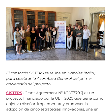
El consorcio SISTERS se reúne en Nápoles (Italia)
para celebrar la Asamblea General del primer
aniversario del proyecto.
SISTERS
(Grant Agreement Nº 101037796) es un
proyecto financiado por la UE H2020 que tiene como
objetivo diseñar, implementar y promover la
adopción de cinco estrategias innovadoras, una en