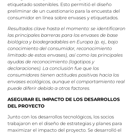
etiquetado sostenibles. Esto permitió el diseño
preliminar de un cuestionario para la encuesta del
consumidor en línea sobre envases y etiquetados.
Resultados clave hasta el momento: se identificaron
las principales barreras para los envases de base
biológica y biodegradables en Europa (p. ej., bajo
conocimiento del consumidor, reconocimiento
limitado de estos envases), así como las principales
ayudas de reconocimiento (logotipos y
declaraciones). La conclusión fue que los
consumidores tienen actitudes positivas hacia los
envases ecológicos, aunque el comportamiento real
puede diferir debido a otros factores.
ASEGURAR EL IMPACTO DE LOS DESARROLLOS
DEL PROYECTO
Junto con los desarrollos tecnológicos, los socios
trabajaron en el diseño de estrategias y planes para
maximizar el impacto del proyecto. Se desarrolló el