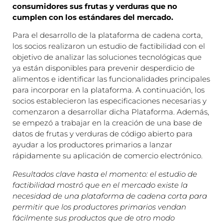
consumidores sus frutas y verduras que no
cumplen con los estándares del mercado.
Para el desarrollo de la plataforma de cadena corta,
los socios realizaron un estudio de factibilidad con el
objetivo de analizar las soluciones tecnológicas que
ya están disponibles para prevenir desperdicio de
alimentos e identificar las funcionalidades principales
para incorporar en la plataforma. A continuación, los
socios establecieron las especificaciones necesarias y
comenzaron a desarrollar dicha Plataforma. Además,
se empezó a trabajar en la creación de una base de
datos de frutas y verduras de código abierto para
ayudar a los productores primarios a lanzar
rápidamente su aplicación de comercio electrónico.
Resultados clave hasta el momento: el estudio de
factibilidad mostró que en el mercado existe la
necesidad de una plataforma de cadena corta para
permitir que los productores primarios vendan
fácilmente sus productos que de otro modo