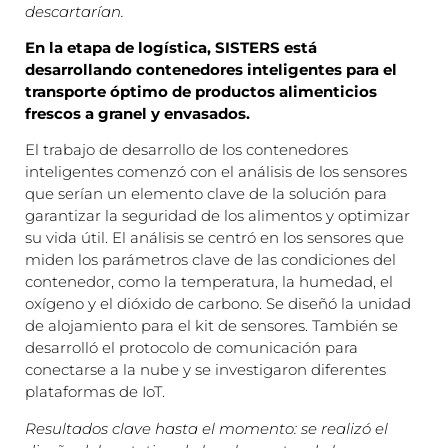
descartarían.
En la etapa de logística, SISTERS está
desarrollando contenedores inteligentes para el
transporte óptimo de productos alimenticios
frescos a granel y envasados.
El trabajo de desarrollo de los contenedores
inteligentes comenzó con el análisis de los sensores
que serían un elemento clave de la solución para
garantizar la seguridad de los alimentos y optimizar
su vida útil. El análisis se centró en los sensores que
miden los parámetros clave de las condiciones del
contenedor, como la temperatura, la humedad, el
oxígeno y el dióxido de carbono. Se diseñó la unidad
de alojamiento para el kit de sensores. También se
desarrolló el protocolo de comunicación para
conectarse a la nube y se investigaron diferentes
plataformas de IoT.
Resultados clave hasta el momento: se realizó el