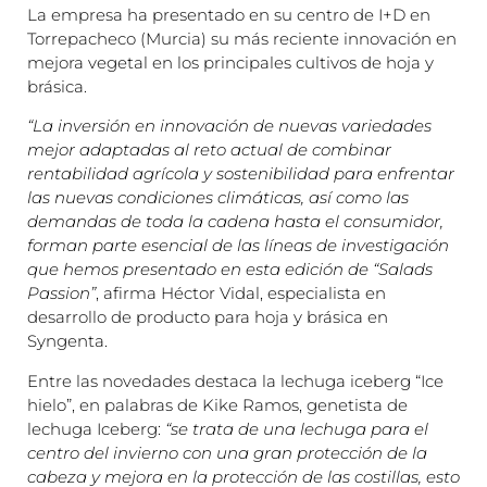
La empresa ha presentado en su centro de I+D en
Torrepacheco (Murcia) su más reciente innovación en
mejora vegetal en los principales cultivos de hoja y
brásica.
“La inversión en innovación de nuevas variedades
mejor adaptadas al reto actual de combinar
rentabilidad agrícola y sostenibilidad para enfrentar
las nuevas condiciones climáticas, así como las
demandas de toda la cadena hasta el consumidor,
forman parte esencial de las líneas de investigación
que hemos presentado en esta edición de “Salads
Passion”
, afirma Héctor Vidal, especialista en
desarrollo de producto para hoja y brásica en
Syngenta.
Entre las novedades destaca la lechuga iceberg “Ice
hielo”, en palabras de Kike Ramos, genetista de
lechuga Iceberg:
“se trata de una lechuga para el
centro del invierno con una gran protección de la
cabeza y mejora en la protección de las costillas, esto