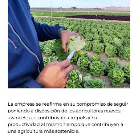
La empresa se reafirma en su compromiso de seguir
poniendo a disposición de los agricultores nuevos
avances
que contribuyan a impulsar su
productividad al mismo tiempo que contribuyen a
una agricultura más sostenible.