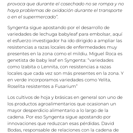
provoca que durante el cosechado no se rompa y no
haya problemas de oxidación durante el transporte
o en el supermercado”
.
Syngenta sigue apostando por el desarrollo de
variedades de lechuga babyleaf para embolsar, aquí
el esfuerzo investigador ha ido dirigido a ampliar las
resistencias a razas locales de enfermedades muy
presentes en la zona como el mildiu. Miguel Roca es
genetista de baby leaf en Syngenta: “variedades
como Izabita o Lennita, con resistencias a razas
locales que cada vez son más presentes en la zona. Y
en verde incorporamos variedades como Yelita,
Roselita resistentes a Fusarium”
Los cultivos de hoja y brásicas en general son uno de
los productos agroalimentarios que ocasionan un
mayor desperdicio alimentario a lo largo de la
cadena. Por eso Syngenta sigue apostando por
innovaciones que reduzcan esas pérdidas. David
Bodas, responsable de relaciones con la cadena de