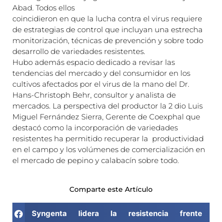
Abad. Todos ellos
coincidieron en que la lucha contra el virus requiere
de estrategias de control que incluyan una estrecha
monitorización, técnicas de prevención y sobre todo
desarrollo de variedades resistentes.
Hubo además espacio dedicado a revisar las
tendencias del mercado y del consumidor en los
cultivos afectados por el virus de la mano del Dr.
Hans-Christoph Behr, consultor y analista de
mercados. La perspectiva del productor la 2 dio Luis
Miguel Fernández Sierra, Gerente de Coexphal que
destacó como la incorporación de variedades
resistentes ha permitido recuperar la productividad
en el campo y los volúmenes de comercialización en
el mercado de pepino y calabacín sobre todo.
Comparte este Artículo
Syngenta lidera la resistencia frente 