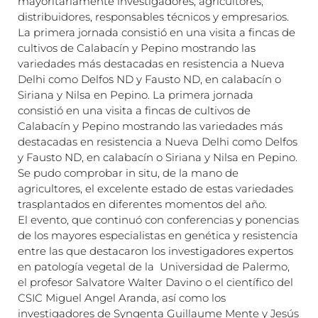
mayoritariamente investigadores, agricultores,
distribuidores, responsables técnicos y empresarios.
La primera jornada consistió en una visita a fincas de
cultivos de Calabacín y Pepino mostrando las
variedades más destacadas en resistencia a Nueva
Delhi como Delfos ND y Fausto ND, en calabacín o
Siriana y Nilsa en Pepino. La primera jornada
consistió en una visita a fincas de cultivos de
Calabacín y Pepino mostrando las variedades más
destacadas en resistencia a Nueva Delhi como Delfos
y Fausto ND, en calabacín o Siriana y Nilsa en Pepino.
Se pudo comprobar in situ, de la mano de
agricultores, el excelente estado de estas variedades
trasplantados en diferentes momentos del año.
El evento, que continuó con conferencias y ponencias
de los mayores especialistas en genética y resistencia
entre las que destacaron los investigadores expertos
en patología vegetal de la Universidad de Palermo,
el profesor Salvatore Walter Davino o el científico del
CSIC Miguel Angel Aranda, así como los
investigadores de Syngenta Guillaume Mente y Jesús