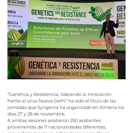
“Genética y Resistencia, liderando la Innovación
frente al virus Nueva Delhi” ha sido el título de las
jornadas que Syngenta ha organizado en Almería los
días 27 y 28 de noviembre.
A ambas sesiones asistieron 250 asistentes
provenientes de 11 nacionalidades diferentes,