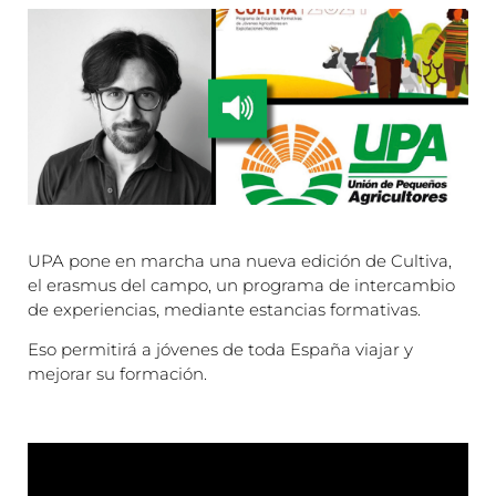
UPA pone en marcha una nueva edición de Cultiva,
el erasmus del campo, un programa de intercambio
de experiencias, mediante estancias formativas.
Eso permitirá a jóvenes de toda España viajar y
mejorar su formación.