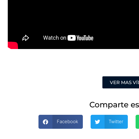
VER MAS V
Comparte es
Facebook
Twitter