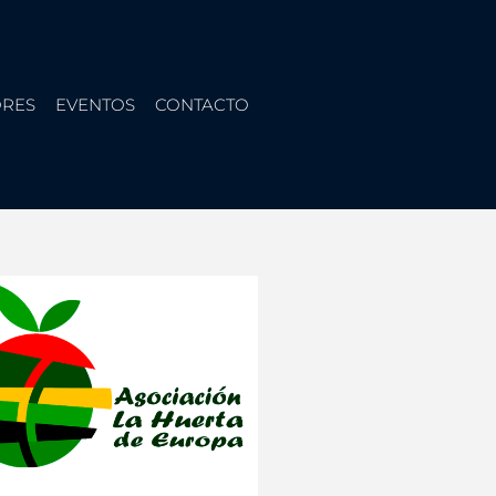
RES
EVENTOS
CONTACTO