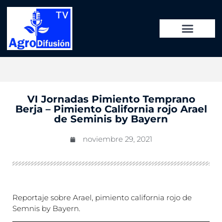
VI Jornadas Pimiento Temprano
Berja – Pimiento California rojo Arael
de Seminis by Bayern
noviembre 29, 2021
Reportaje sobre Arael, pimiento california rojo de
Semnis by Bayern.