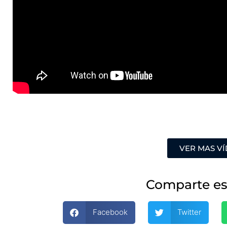
VER MAS V
Comparte es
Facebook
Twitter