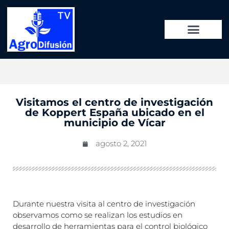
Visitamos el centro de investigación
de Koppert España ubicado en el
municipio de Vícar
agosto 2, 2021
Durante nuestra visita al centro de investigación
observamos como se realizan los estudios en
desarrollo de herramientas para el control biológico