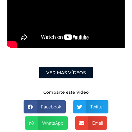
VER MAS VÍDEOS
Comparte este Video
Facebook
Twitter
WhatsApp
Email