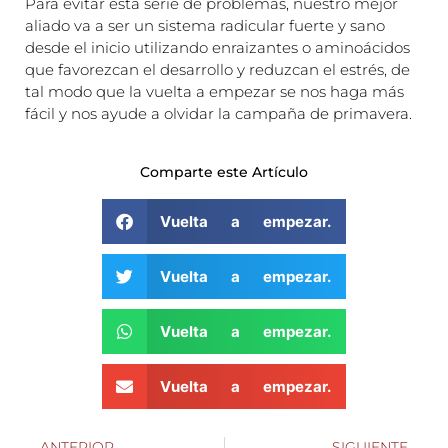
Para evitar esta serie de problemas, nuestro mejor
aliado va a ser un sistema radicular fuerte y sano
desde el inicio utilizando enraizantes o aminoácidos
que favorezcan el desarrollo y reduzcan el estrés, de
tal modo que la vuelta a empezar se nos haga más
fácil y nos ayude a olvidar la campaña de primavera.
Comparte este Artículo
Vuelta a empezar.
Vuelta a empezar.
Vuelta a empezar.
Vuelta a empezar.
ANTERIOR
SIGUIENTE