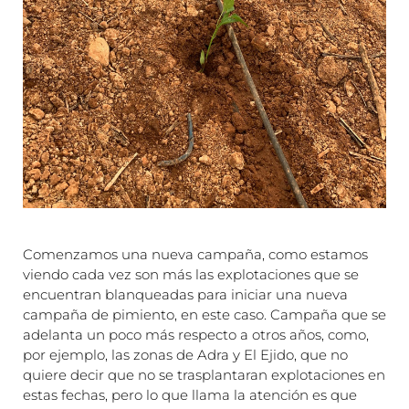
Comenzamos una nueva campaña, como estamos
viendo cada vez son más las explotaciones que se
encuentran blanqueadas para iniciar una nueva
campaña de pimiento, en este caso. Campaña que se
adelanta un poco más respecto a otros años, como,
por ejemplo, las zonas de Adra y El Ejido, que no
quiere decir que no se trasplantaran explotaciones en
estas fechas, pero lo que llama la atención es que