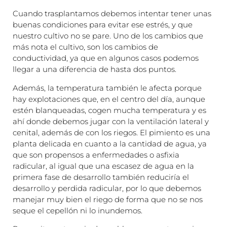
Cuando trasplantamos debemos intentar tener unas
buenas condiciones para evitar ese estrés, y que
nuestro cultivo no se pare. Uno de los cambios que
más nota el cultivo, son los cambios de
conductividad, ya que en algunos casos podemos
llegar a una diferencia de hasta dos puntos.
Además, la temperatura también le afecta porque
hay explotaciones que, en el centro del día, aunque
estén blanqueadas, cogen mucha temperatura y es
ahí donde debemos jugar con la ventilación lateral y
cenital, además de con los riegos. El pimiento es una
planta delicada en cuanto a la cantidad de agua, ya
que son propensos a enfermedades o asfixia
radicular, al igual que una escasez de agua en la
primera fase de desarrollo también reduciría el
desarrollo y perdida radicular, por lo que debemos
manejar muy bien el riego de forma que no se nos
seque el cepellón ni lo inundemos.