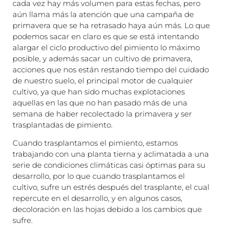
cada vez hay más volumen para estas fechas, pero
aún llama más la atención que una campaña de
primavera que se ha retrasado haya aún más. Lo que
podemos sacar en claro es que se está intentando
alargar el ciclo productivo del pimiento lo máximo
posible, y además sacar un cultivo de primavera,
acciones que nos están restando tiempo del cuidado
de nuestro suelo, el principal motor de cualquier
cultivo, ya que han sido muchas explotaciones
aquellas en las que no han pasado más de una
semana de haber recolectado la primavera y ser
trasplantadas de pimiento.
Cuando trasplantamos el pimiento, estamos
trabajando con una planta tierna y aclimatada a una
serie de condiciones climáticas casi óptimas para su
desarrollo, por lo que cuando trasplantamos el
cultivo, sufre un estrés después del trasplante, el cual
repercute en el desarrollo, y en algunos casos,
decoloración en las hojas debido a los cambios que
sufre.