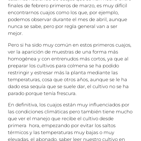
finales de febrero primeros de marzo, es muy difícil
encontrarnos cuajos como los que, por ejemplo,
podemos observar durante el mes de abril, aunque
nunca se sabe, pero por regla general van a ser
mejor.
Pero si ha sido muy común en estos primeros cuajos,
ver la aparición de muestras de una forma más
homogénea y con entrenudos más cortos, ya que al
preparar los cultivos para colmena se ha podido
restringir y estresar más la planta mediante las
temperaturas, cosa que otros años, aunque se le ha
dado esa sequía que se suele dar, el cultivo no se ha
parado porque tenía frescura.
En definitiva, los cuajos están muy influenciados por
las condiciones climáticas pero también tiene mucho
que ver el manejo que recibe el cultivo desde
primera hora, empezando por evitar los saltos
térmicos y las temperaturas muy bajas o muy
elevadas, el abonado, saber leer nuestro cultivo en