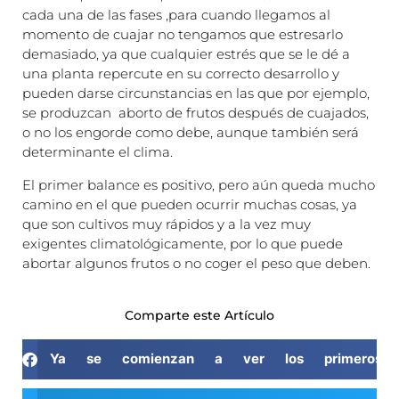
cada una de las fases ,para cuando llegamos al
momento de cuajar no tengamos que estresarlo
demasiado, ya que cualquier estrés que se le dé a
una planta repercute en su correcto desarrollo y
pueden darse circunstancias en las que por ejemplo,
se produzcan aborto de frutos después de cuajados,
o no los engorde como debe, aunque también será
determinante el clima.
El primer balance es positivo, pero aún queda mucho
camino en el que pueden ocurrir muchas cosas, ya
que son cultivos muy rápidos y a la vez muy
exigentes climatológicamente, por lo que puede
abortar algunos frutos o no coger el peso que deben.
Comparte este Artículo
Ya se comienzan a ver los primeros f