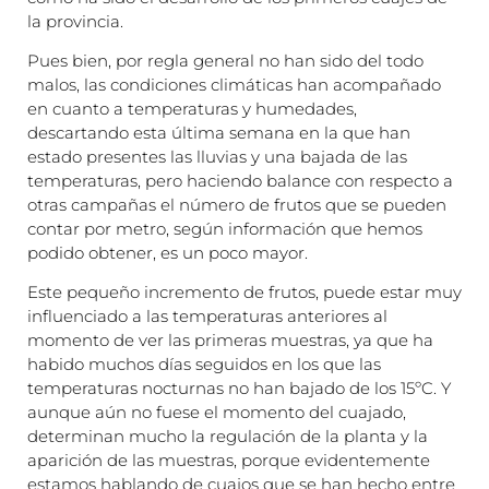
la provincia.
Pues bien, por regla general no han sido del todo
malos, las condiciones climáticas han acompañado
en cuanto a temperaturas y humedades,
descartando esta última semana en la que han
estado presentes las lluvias y una bajada de las
temperaturas, pero haciendo balance con respecto a
otras campañas el número de frutos que se pueden
contar por metro, según información que hemos
podido obtener, es un poco mayor.
Este pequeño incremento de frutos, puede estar muy
influenciado a las temperaturas anteriores al
momento de ver las primeras muestras, ya que ha
habido muchos días seguidos en los que las
temperaturas nocturnas no han bajado de los 15ºC. Y
aunque aún no fuese el momento del cuajado,
determinan mucho la regulación de la planta y la
aparición de las muestras, porque evidentemente
estamos hablando de cuajos que se han hecho entre