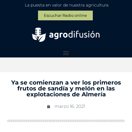
La puesta en valor de nuestra agricultura
Escuchar Radio online
Ya se comienzan a ver los primeros
frutos de sandía y melón en las
explotaciones de Almería
marzo 16, 2021