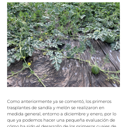
Como anteriormente ya se comentó, los primeros
trasplantes de sandía y melón se realizaron en
medida general, entorno a diciembre y enero, por lo
que ya podemos hacer una pequeña evaluación de
cómo ha sido el desarrollo de los primeros cuajes de