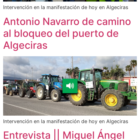
Intervención en la manifestación de hoy en Algeciras
Antonio Navarro de camino
al bloqueo del puerto de
Algeciras
Intervención en la manifestación de hoy en Algeciras
Entrevista || Miguel Ángel