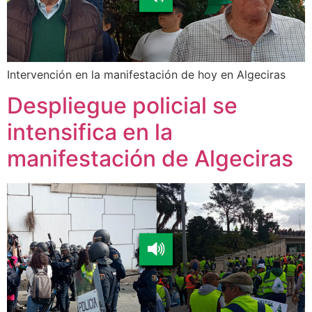
Intervención en la manifestación de hoy en Algeciras
Despliegue policial se
intensifica en la
manifestación de Algeciras