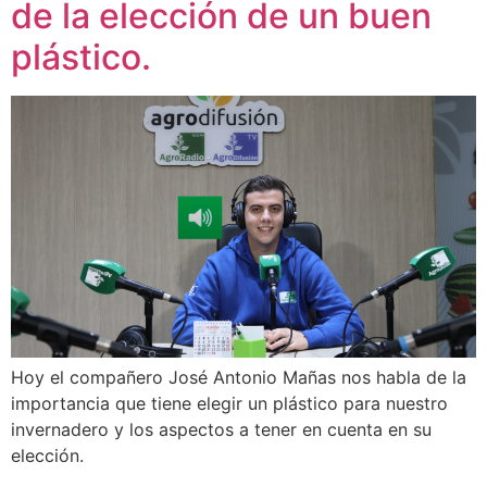
de la elección de un buen
plástico.
Hoy el compañero José Antonio Mañas nos habla de la
importancia que tiene elegir un plástico para nuestro
invernadero y los aspectos a tener en cuenta en su
elección.