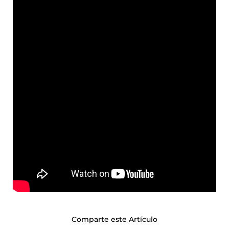
Comparte este Artículo