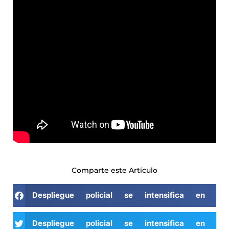
Comparte este Artículo
Despliegue policial se intensifica en la
Despliegue policial se intensifica en la