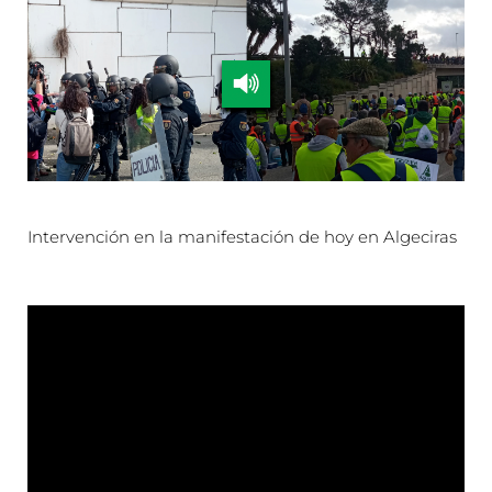
Intervención en la manifestación de hoy en Algeciras