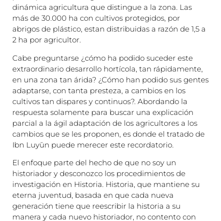
dinámica agricultura que distingue a la zona. Las
más de 30.000 ha con cultivos protegidos, por
abrigos de plástico, estan distribuidas a razón de 1,5 a
2 ha por agricultor.
Cabe preguntarse ¿cómo ha podido suceder este
extraordinario desarrollo hortícola, tan rápidamente,
en una zona tan árida? ¿Cómo han podido sus gentes
adaptarse, con tanta presteza, a cambios en los
cultivos tan dispares y continuos?. Abordando la
respuesta solamente para buscar una explicación
parcial a la ágil adaptación de los agricultores a los
cambios que se les proponen, es donde el tratado de
Ibn Luyūn puede merecer este recordatorio.
El enfoque parte del hecho de que no soy un
historiador y desconozco los procedimientos de
investigación en Historia. Historia, que mantiene su
eterna juventud, basada en que cada nueva
generación tiene que reescribir la historia a su
manera y cada nuevo historiador, no contento con