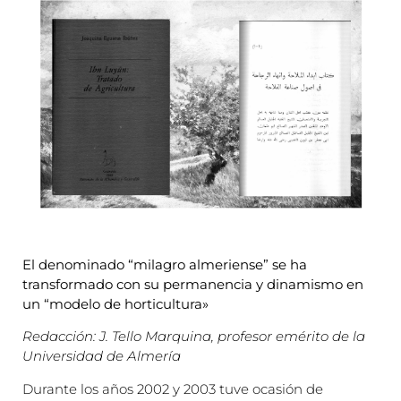
El denominado “milagro almeriense” se ha
transformado con su permanencia y dinamismo en
un “modelo de horticultura»
Redacción: J. Tello Marquina, profesor emérito de la
Universidad de Almería
Durante los años 2002 y 2003 tuve ocasión de