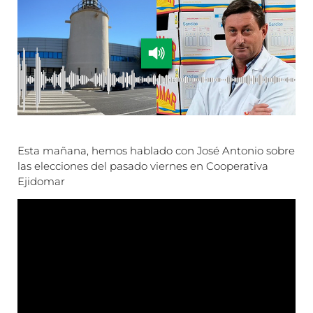
Esta mañana, hemos hablado con José Antonio sobre
las elecciones del pasado viernes en Cooperativa
Ejidomar