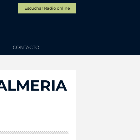
Escuchar Radio online
S
CONTACTO
 ALMERIA