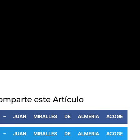
omparte este Artículo
A – JUAN MIRALLES DE ALMERIA ACOGE
A – JUAN MIRALLES DE ALMERIA ACOGE