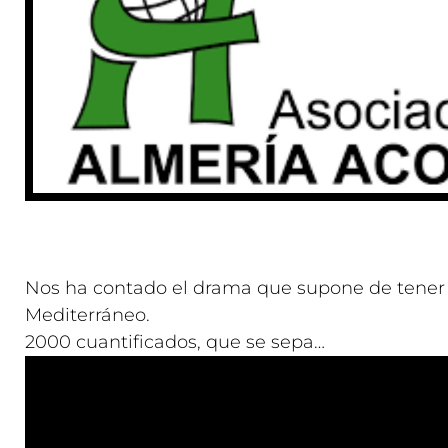
Nos ha contado el drama que supone de tener q
Mediterráneo.
2000 cuantificados, que se sepa…