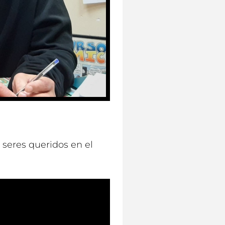
seres queridos en el