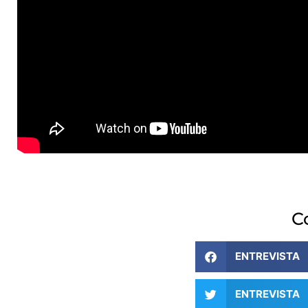
C
ENTREVIST
ENTREVIST