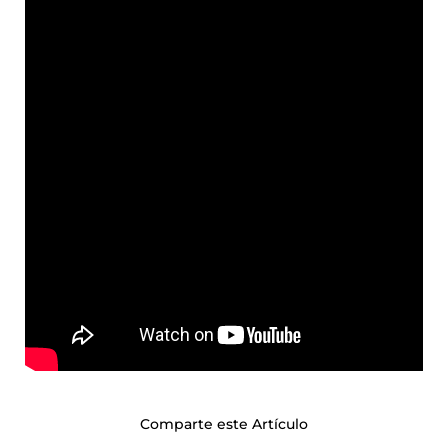
Comparte este Artículo