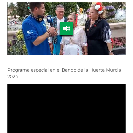
Programa especial en el Bando de la Huerta Murcia
2024