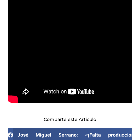
Comparte este Artículo
José Miguel Serrano: «¡Falta producc