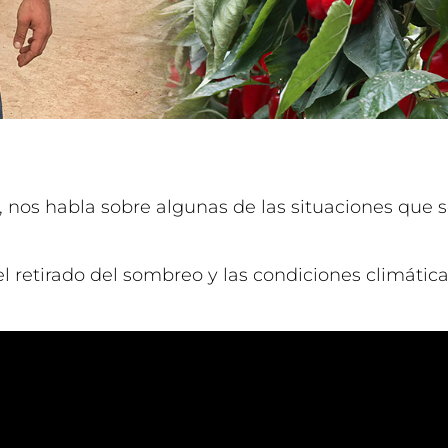
 nos habla sobre algunas de las situaciones que 
retirado del sombreo y las condiciones climáticas