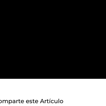
omparte este Artículo