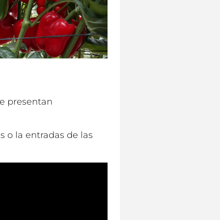
se presentan
 o la entradas de las