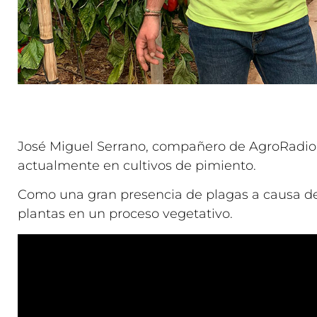
José Miguel Serrano, compañero de AgroRadio,
actualmente en cultivos de pimiento.
Como una gran presencia de plagas a causa del 
plantas en un proceso vegetativo.