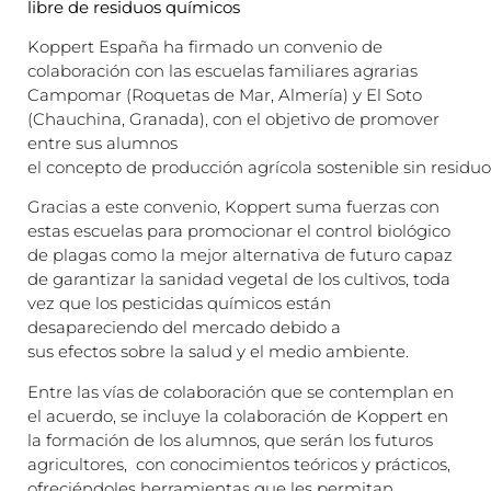
libre de residuos químicos
Koppert España ha firmado un convenio de
colaboración con las escuelas familiares agrarias
Campomar (Roquetas de Mar, Almería) y El Soto
(Chauchina, Granada), con el objetivo de promover
entre sus alumnos
el concepto de producción agrícola sostenible sin residu
Gracias a este convenio, Koppert suma fuerzas con
estas escuelas para promocionar el control biológico
de plagas como la mejor alternativa de futuro capaz
de garantizar la sanidad vegetal de los cultivos, toda
vez que los pesticidas químicos están
desapareciendo del mercado debido a
sus efectos sobre la salud y el medio ambiente.
Entre las vías de colaboración que se contemplan en
el acuerdo, se incluye la colaboración de Koppert en
la formación de los alumnos, que serán los futuros
agricultores, con conocimientos teóricos y prácticos,
ofreciéndoles herramientas que les permitan