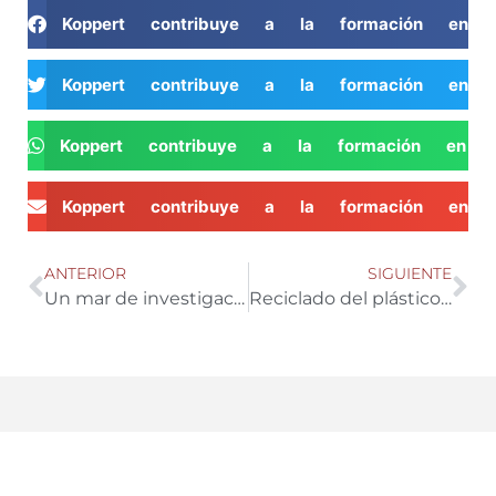
Koppert contribuye a la formación en c
Koppert contribuye a la formación en c
Koppert contribuye a la formación en c
Koppert contribuye a la formación en c
ANTERIOR
SIGUIENTE
Un mar de investigación, en riesgo de evaporación
Reciclado del plástico generado por la agricultura almeriense