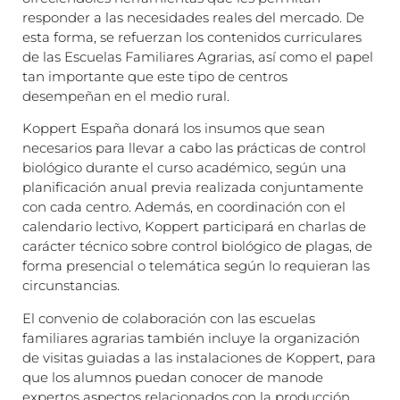
responder a las necesidades reales del mercado. De
esta forma, se refuerzan los contenidos curriculares
de las Escuelas Familiares Agrarias, así como el papel
tan importante que este tipo de centros
desempeñan en el medio rural.
Koppert España donará los insumos que sean
necesarios para llevar a cabo las prácticas de control
biológico durante el curso académico, según una
planificación anual previa realizada conjuntamente
con cada centro. Además, en coordinación con el
calendario lectivo, Koppert participará en charlas de
carácter técnico sobre control biológico de plagas, de
forma presencial o telemática según lo requieran las
circunstancias.
El convenio de colaboración con las escuelas
familiares agrarias también incluye la organización
de visitas guiadas a las instalaciones de Koppert, para
que los alumnos puedan conocer de manode
expertos aspectos relacionados con la producción,