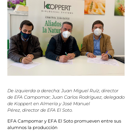
De izquierda a derecha: Juan Miguel Ruíz, director
de EFA Campomar; Juan Carlos Rodríguez, delegado
de Koppert en Almería y José Manuel
Pérez, director de EFA El Soto.
EFA Campomar y EFA El Soto promueven entre sus
alumnos la producción