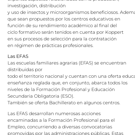
investigación, distribución
y uso de insectos y microorganismos beneficiosos. Adem
que sean propuestos por los centros educativos en
función de su rendimiento académico al final del
ciclo formativo serán tenidos en cuenta por Koppert
en sus procesos de selección para la contratación
en régimen de prácticas profesionales.
Las EFAS
Las escuelas familiares agrarias (EFAS) se encuentran
distribuidas por
todo el territorio nacional y cuentan con una oferta educa
enseñanza reglada que, en conjunto, abarca todos los
niveles de la Formación Profesional y Educación
Secundaria Obligatoria (ESO).
También se oferta Bachillerato en algunos centros.
Las EFAS desarrollan numerosas acciones
encaminadas a la Formación Profesional para el
Empleo, concurriendo a diversas convocatorias
promovidas por las administraciones públicas. Estas