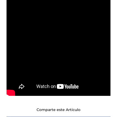
Comparte este Artículo