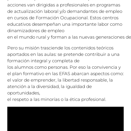
acciones van dirigidas a profesionales en programas
de actualización laboral y/o demandantes de empleo
en cursos de Formación Ocupacional. Estos centros
educativos desempeñan una importante labor como
dinamizadores de empleo
en el mundo rural y forman a las nuevas generaciones de 
Pero su misión trasciende los contenidos teóricos
aportados en las aulas: se pretende contribuir a una
formación integral y completa de
los alumnos como personas. Por eso la convivencia y
el plan formativo en las EFAS abarcan aspectos como:
el valor de emprender, la libertad responsable, la
atención a la diversidad, la igualdad de
oportunidades,
el respeto a las minorías o la ética profesional.