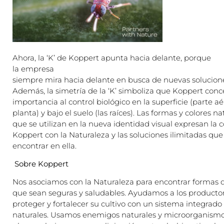
Ahora, la ‘K’ de Koppert apunta hacia delante, porque
la empresa
siempre mira hacia delante en busca de nuevas solucione
Además, la simetría de la ‘K’ simboliza que Koppert con
importancia al control biológico en la superficie (parte aé
planta) y bajo el suelo (las raíces). Las formas y colores na
que se utilizan en la nueva identidad visual expresan la 
Koppert con la Naturaleza y las soluciones ilimitadas qu
encontrar en ella.
Sobre Koppert
Nos asociamos con la Naturaleza para encontrar formas 
que sean seguras y saludables. Ayudamos a los productor
proteger y fortalecer su cultivo con un sistema integrado
naturales. Usamos enemigos naturales y microorganismo