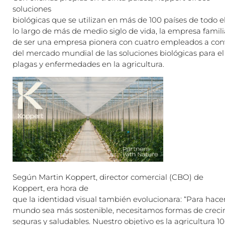
soluciones
biológicas que se utilizan en más de 100 países de todo 
lo largo de más de medio siglo de vida, la empresa famil
de ser una empresa pionera con cuatro empleados a conve
del mercado mundial de las soluciones biológicas para el
plagas y enfermedades en la agricultura.
Según Martin Koppert, director comercial (CBO) de
Koppert, era hora de
que la identidad visual también evolucionara: “Para hace
mundo sea más sostenible, necesitamos formas de crec
seguras y saludables. Nuestro objetivo es la agricultura 1