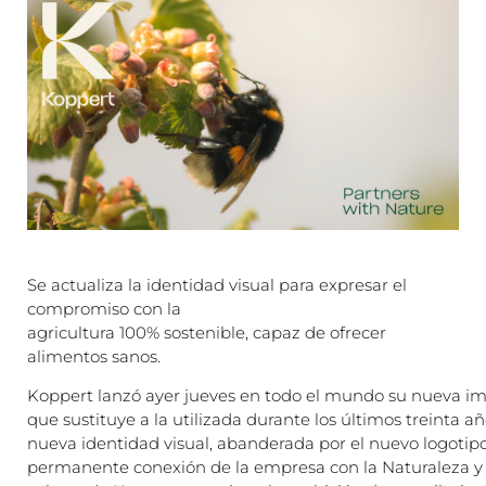
Se actualiza la identidad visual para expresar el
compromiso con la
agricultura 100% sostenible, capaz de ofrecer
alimentos sanos.
Koppert lanzó ayer jueves en todo el mundo su nueva i
que sustituye a la utilizada durante los últimos treinta añ
nueva identidad visual, abanderada por el nuevo logotipo,
permanente conexión de la empresa con la Naturaleza y 