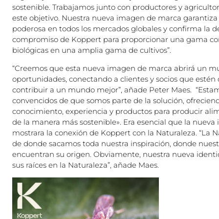
sostenible. Trabajamos junto con productores y agricultor
este objetivo. Nuestra nueva imagen de marca garantiz
poderosa en todos los mercados globales y confirma la de
compromiso de Koppert para proporcionar una gama co
biológicas en una amplia gama de cultivos”.
“Creemos que esta nueva imagen de marca abrirá un m
oportunidades, conectando a clientes y socios que estén 
contribuir a un mundo mejor”, añade Peter Maes. “Esta
convencidos de que somos parte de la solución, ofrecien
conocimiento, experiencia y productos para producir ali
de la manera más sostenible». Era esencial que la nuev
mostrara la conexión de Koppert con la Naturaleza. “La N
de donde sacamos toda nuestra inspiración, donde nuest
encuentran su origen. Obviamente, nuestra nueva identid
sus raíces en la Naturaleza”, añade Maes.