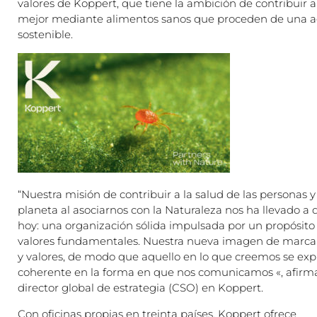
valores de Koppert, que tiene la ambición de contribuir
mejor mediante alimentos sanos que proceden de una a
sostenible.
“Nuestra misión de contribuir a la salud de las personas y
planeta al asociarnos con la Naturaleza nos ha llevado 
hoy: una organización sólida impulsada por un propósito 
valores fundamentales. Nuestra nueva imagen de marca r
y valores, de modo que aquello en lo que creemos se ex
coherente en la forma en que nos comunicamos «, afirm
director global de estrategia (CSO) en Koppert.
Con oficinas propias en treinta países, Koppert ofrece