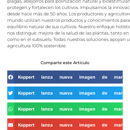
plagas, abejorros para polinización natural y bioestimula
protegen y fortalecen los cultivos. Impulsamos la innovac
desde hace más de 50 años. Los productores y agricultore
mundo utilizan nuestros productos y conocimientos para 
equilibrio natural de sus cultivos. Nuestro enfoque holísti
nos distingue: mejora de la salud de las plantas, tanto en 
como en el subsuelo. Todas nuestras soluciones apoyan u
agricultura 100% sostenible.
Comparte este Artículo
Koppert lanza nueva imagen de marca 
Koppert lanza nueva imagen de marca 
Koppert lanza nueva imagen de marca 
Koppert lanza nueva imagen de marca 