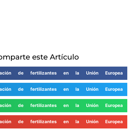
omparte este Artículo
zación de fertilizantes en la Unión Europea
zación de fertilizantes en la Unión Europea
zación de fertilizantes en la Unión Europea
zación de fertilizantes en la Unión Europea