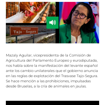
Mazaly Aguilar, vicepresidenta de la Comisión de
Agricultura del Parlamento Europeo y eurodiputada,
nos habla sobre la manifestación del levante español
ante los cambio unilaterales que el gobierno anuncia
en las reglas de explotación del Trasvase Tajo-Segura.
Se hace mención a las prohibiciones, impulsadas
desde Bruselas, a la cría de animales en jaulas.