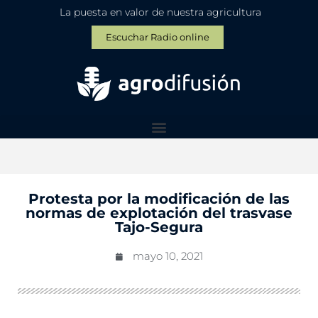
La puesta en valor de nuestra agricultura
Escuchar Radio online
Protesta por la modificación de las
normas de explotación del trasvase
Tajo-Segura
mayo 10, 2021