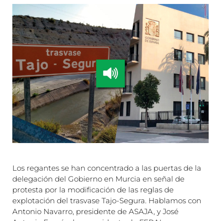
Los regantes se han concentrado a las puertas de la
delegación del Gobierno en Murcia en señal de
protesta por la modificación de las reglas de
explotación del trasvase Tajo-Segura. Hablamos con
Antonio Navarro, presidente de ASAJA, y José