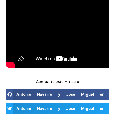
Comparte este Artículo
Antonio Navarro y José Miguel en e
Antonio Navarro y José Miguel en e