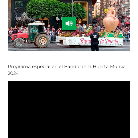
Programa especial en el Bando de la Huerta Murcia
2024