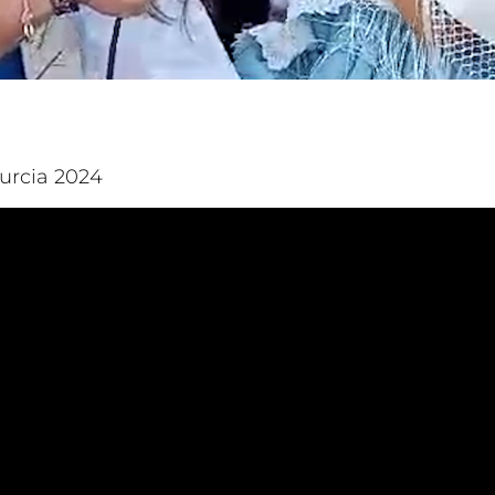
urcia 2024