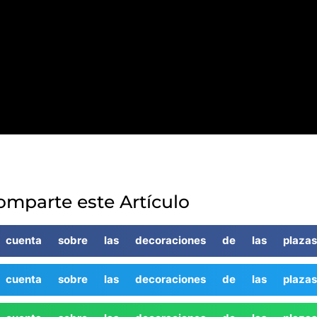
omparte este Artículo
 cuenta sobre las decoraciones de las plazas
 cuenta sobre las decoraciones de las plazas