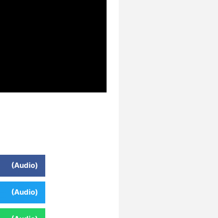
 (Audio)
 (Audio)